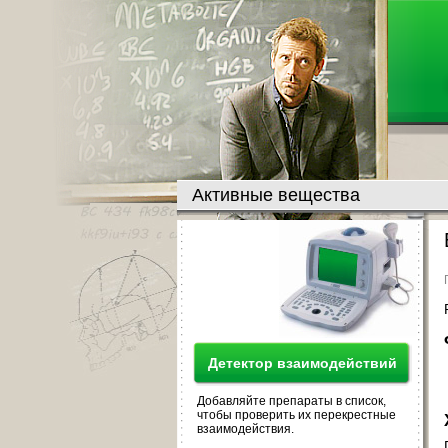
Активные вещества
Детектор взаимодействий
Добавляйте препараты в список,
чтобы проверить их перекрестные
взаимодействия.