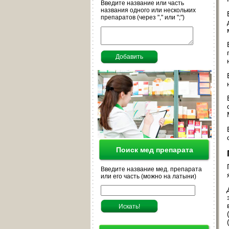
Введите название или часть
названия одного или нескольких
препаратов (через "," или ";")
Поиск мед препарата
Введите название мед. препарата
или его часть (можно на латыни)