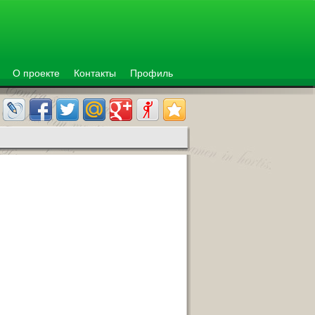
О проекте
Контакты
Профиль