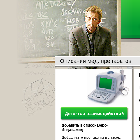
Описания мед. препаратов
Детектор взаимодействий
Добавить в список Веро-
Индапамид
Добавляйте препараты в список,