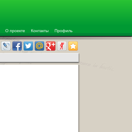
О проекте
Контакты
Профиль