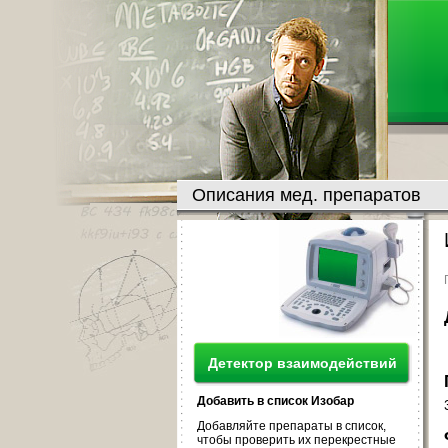
Описания мед. препаратов
Детектор взаимодействий
Добавить в список Изобар
Добавляйте препараты в список,
чтобы проверить их перекрестные