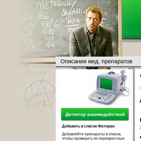
Описания мед. препаратов
Детектор взаимодействий
Добавить в список Фелоран
Добавляйте препараты в список,
чтобы проверить их перекрестные