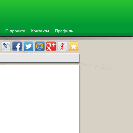
О проекте
Контакты
Профиль