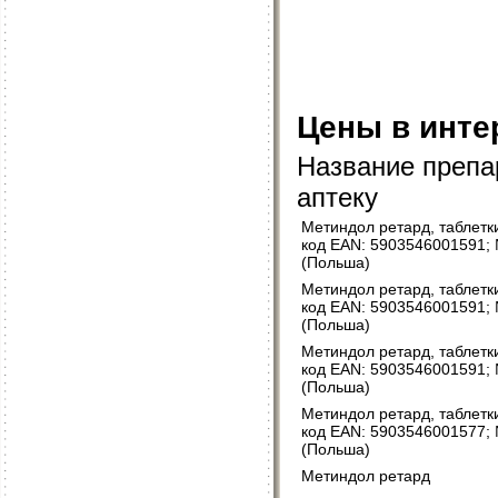
Цены в инте
Название препар
аптеку
Метиндол ретард, таблетки
код EAN: 5903546001591; 
(Польша)
Метиндол ретард, таблетки
код EAN: 5903546001591; 
(Польша)
Метиндол ретард, таблетки
код EAN: 5903546001591; 
(Польша)
Метиндол ретард, таблетки
код EAN: 5903546001577; 
(Польша)
Метиндол ретард