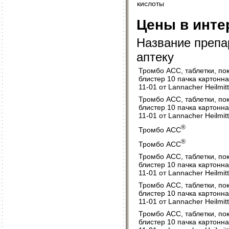
кислоты
Цены в инте
Название препар
аптеку
Тромбо АСС, таблетки, по
блистер 10 пачка картонн
11-01 от Lannacher Heilmitt
Тромбо АСС, таблетки, по
блистер 10 пачка картонн
11-01 от Lannacher Heilmitt
®
Тромбо АСС
®
Тромбо АСС
Тромбо АСС, таблетки, по
блистер 10 пачка картонн
11-01 от Lannacher Heilmitt
Тромбо АСС, таблетки, по
блистер 10 пачка картонн
11-01 от Lannacher Heilmitt
Тромбо АСС, таблетки, по
блистер 10 пачка картонн